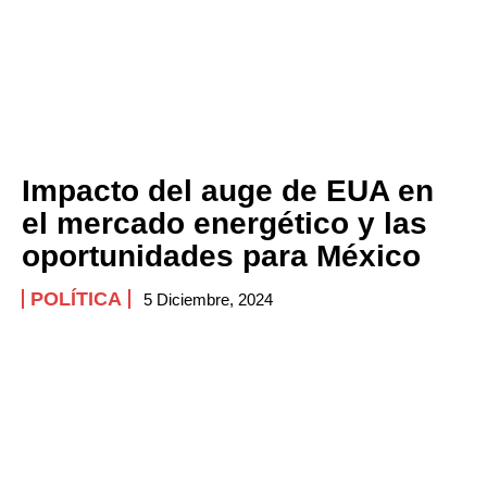
Impacto del auge de EUA en
el mercado energético y las
oportunidades para México
POLÍTICA
5 Diciembre, 2024