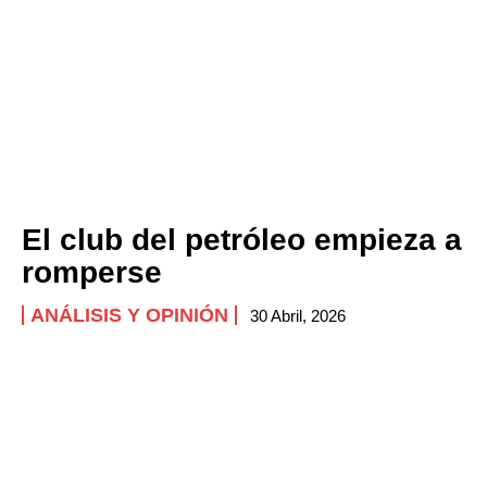
El club del petróleo empieza a
romperse
ANÁLISIS Y OPINIÓN
30 Abril, 2026