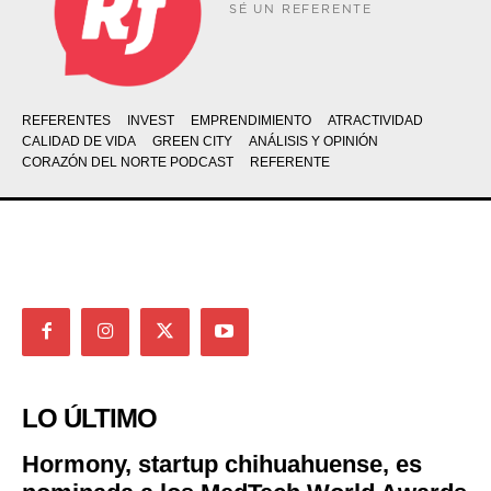
SÉ UN REFERENTE
REFERENTES
INVEST
EMPRENDIMIENTO
ATRACTIVIDAD
CALIDAD DE VIDA
GREEN CITY
ANÁLISIS Y OPINIÓN
CORAZÓN DEL NORTE PODCAST
REFERENTE
LO ÚLTIMO
Hormony, startup chihuahuense, es