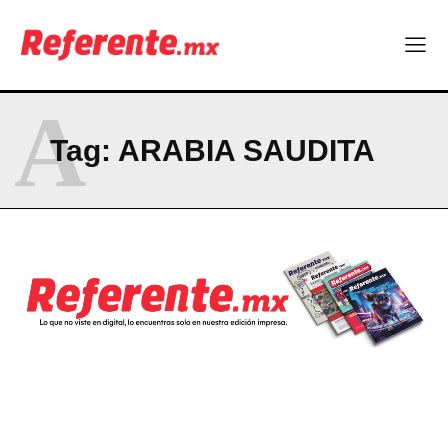
A
Tag:
ARABIA SAUDITA