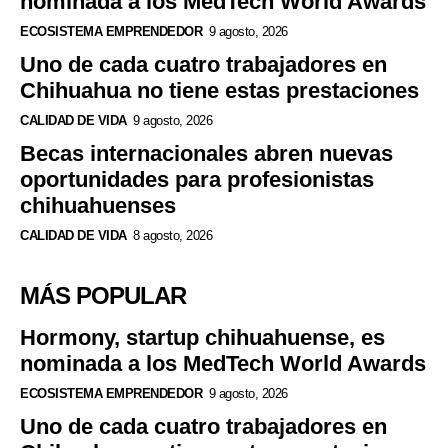
nominada a los MedTech World Awards
ECOSISTEMA EMPRENDEDOR
9 agosto, 2026
Uno de cada cuatro trabajadores en
Chihuahua no tiene estas prestaciones
CALIDAD DE VIDA
9 agosto, 2026
Becas internacionales abren nuevas
oportunidades para profesionistas
chihuahuenses
CALIDAD DE VIDA
8 agosto, 2026
MÁS POPULAR
Hormony, startup chihuahuense, es
nominada a los MedTech World Awards
ECOSISTEMA EMPRENDEDOR
9 agosto, 2026
Uno de cada cuatro trabajadores en