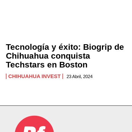
Tecnología y éxito: Biogrip de
Chihuahua conquista
Techstars en Boston
CHIHUAHUA INVEST
23 Abril, 2024