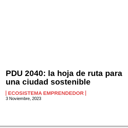
PDU 2040: la hoja de ruta para
una ciudad sostenible
ECOSISTEMA EMPRENDEDOR
3 Noviembre, 2023