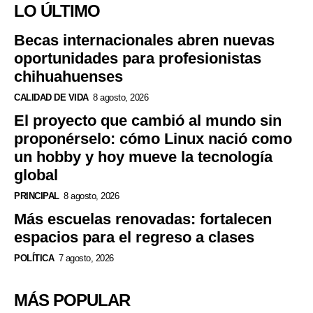
LO ÚLTIMO
Becas internacionales abren nuevas
oportunidades para profesionistas
chihuahuenses
CALIDAD DE VIDA
8 agosto, 2026
El proyecto que cambió al mundo sin
proponérselo: cómo Linux nació como
un hobby y hoy mueve la tecnología
global
PRINCIPAL
8 agosto, 2026
Más escuelas renovadas: fortalecen
espacios para el regreso a clases
POLÍTICA
7 agosto, 2026
MÁS POPULAR