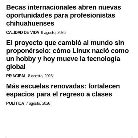
Becas internacionales abren nuevas
oportunidades para profesionistas
chihuahuenses
CALIDAD DE VIDA
8 agosto, 2026
El proyecto que cambió al mundo sin
proponérselo: cómo Linux nació como
un hobby y hoy mueve la tecnología
global
PRINCIPAL
8 agosto, 2026
Más escuelas renovadas: fortalecen
espacios para el regreso a clases
POLÍTICA
7 agosto, 2026