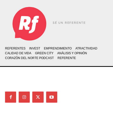
SÉ UN REFERENTE
REFERENTES
INVEST
EMPRENDIMIENTO
ATRACTIVIDAD
CALIDAD DE VIDA
GREEN CITY
ANÁLISIS Y OPINIÓN
CORAZÓN DEL NORTE PODCAST
REFERENTE