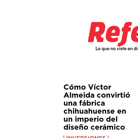
Cómo Víctor
Almeida convirtió
una fábrica
chihuahuense en
un imperio del
diseño cerámico