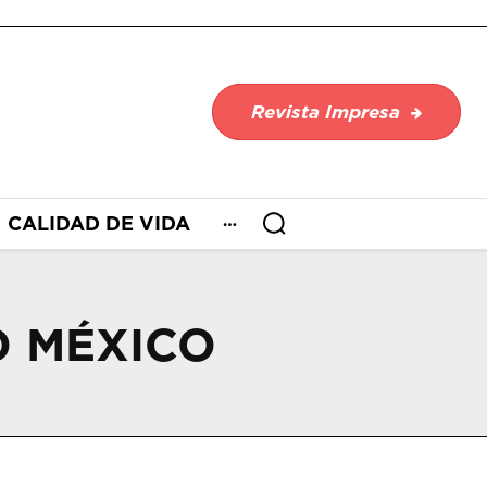
Revista Impresa
CALIDAD DE VIDA
O MÉXICO