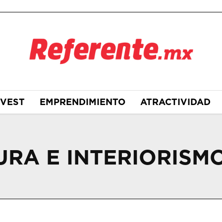
NVEST
EMPRENDIMIENTO
ATRACTIVIDAD
RA E INTERIORISM