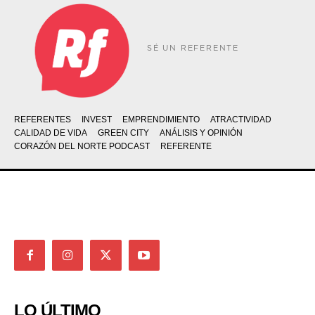
SÉ UN REFERENTE
REFERENTES
INVEST
EMPRENDIMIENTO
ATRACTIVIDAD
CALIDAD DE VIDA
GREEN CITY
ANÁLISIS Y OPINIÓN
CORAZÓN DEL NORTE PODCAST
REFERENTE
LO ÚLTIMO