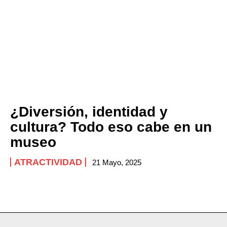
¿Diversión, identidad y
cultura? Todo eso cabe en un
museo
ATRACTIVIDAD
21 Mayo, 2025