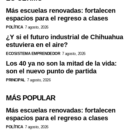
Más escuelas renovadas: fortalecen
espacios para el regreso a clases
POLÍTICA
7 agosto, 2026
¿Y si el futuro industrial de Chihuahua
estuviera en el aire?
ECOSISTEMA EMPRENDEDOR
7 agosto, 2026
Los 40 ya no son la mitad de la vida:
son el nuevo punto de partida
PRINCIPAL
7 agosto, 2026
MÁS POPULAR
Más escuelas renovadas: fortalecen
espacios para el regreso a clases
POLÍTICA
7 agosto, 2026