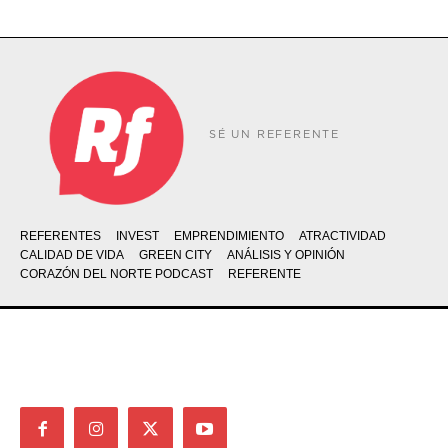
SÉ UN REFERENTE
REFERENTES
INVEST
EMPRENDIMIENTO
ATRACTIVIDAD
CALIDAD DE VIDA
GREEN CITY
ANÁLISIS Y OPINIÓN
CORAZÓN DEL NORTE PODCAST
REFERENTE