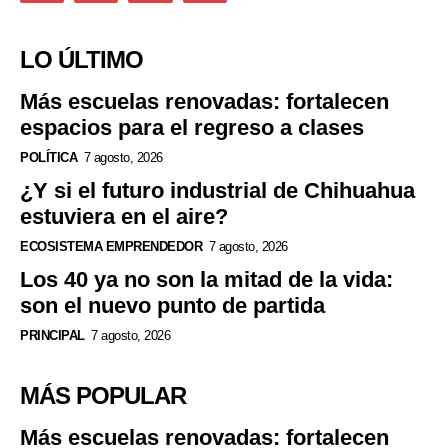
LO ÚLTIMO
Más escuelas renovadas: fortalecen
espacios para el regreso a clases
POLÍTICA
7 agosto, 2026
¿Y si el futuro industrial de Chihuahua
estuviera en el aire?
ECOSISTEMA EMPRENDEDOR
7 agosto, 2026
Los 40 ya no son la mitad de la vida:
son el nuevo punto de partida
PRINCIPAL
7 agosto, 2026
MÁS POPULAR
Más escuelas renovadas: fortalecen