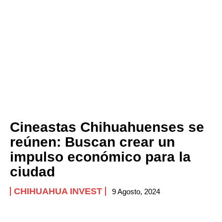
Cineastas Chihuahuenses se
reúnen: Buscan crear un
impulso económico para la
ciudad
CHIHUAHUA INVEST
9 Agosto, 2024