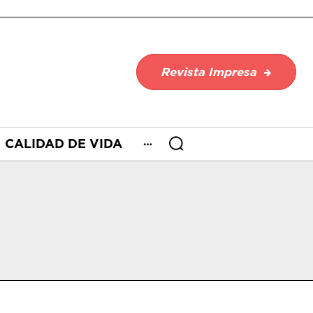
Revista Impresa
CALIDAD DE VIDA