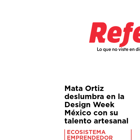
Mata Ortiz
deslumbra en la
Design Week
México con su
talento artesanal
ECOSISTEMA
EMPRENDEDOR