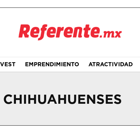
NVEST
EMPRENDIMIENTO
ATRACTIVIDAD
 CHIHUAHUENSES