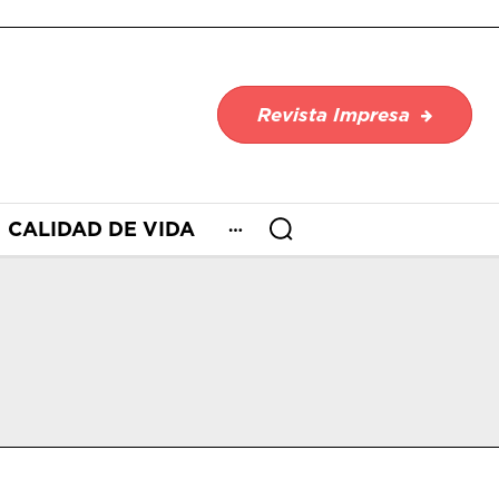
Revista Impresa
CALIDAD DE VIDA