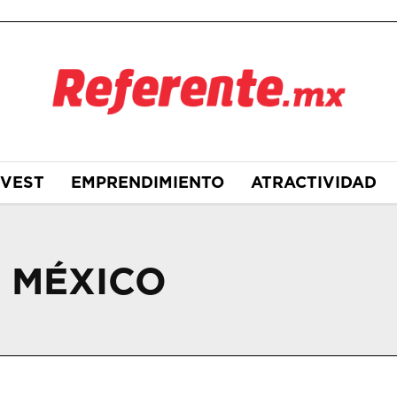
NVEST
EMPRENDIMIENTO
ATRACTIVIDAD
 MÉXICO