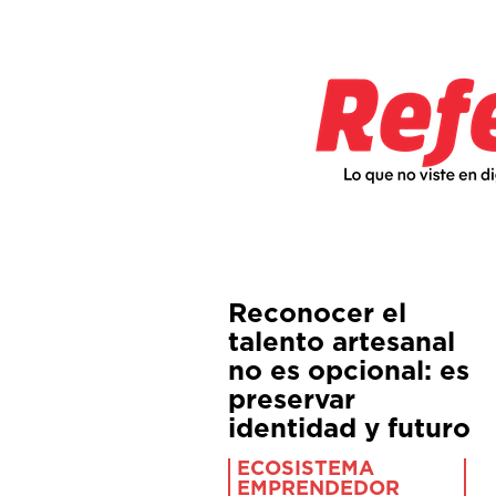
Reconocer el
talento artesanal
no es opcional: es
preservar
identidad y futuro
ECOSISTEMA
EMPRENDEDOR