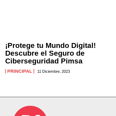
¡Protege tu Mundo Digital!
Descubre el Seguro de
Ciberseguridad Pimsa
PRINCIPAL
11 Diciembre, 2023