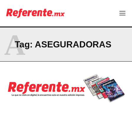
A
Tag:
ASEGURADORAS