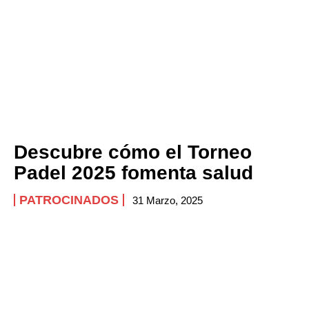
Descubre cómo el Torneo
Padel 2025 fomenta salud
PATROCINADOS
31 Marzo, 2025