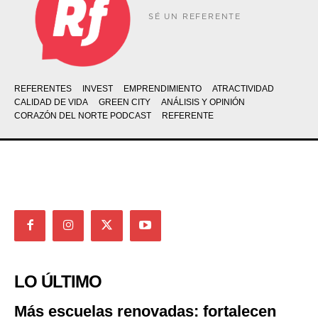
SÉ UN REFERENTE
REFERENTES
INVEST
EMPRENDIMIENTO
ATRACTIVIDAD
CALIDAD DE VIDA
GREEN CITY
ANÁLISIS Y OPINIÓN
CORAZÓN DEL NORTE PODCAST
REFERENTE
LO ÚLTIMO
Más escuelas renovadas: fortalecen