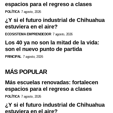
espacios para el regreso a clases
POLÍTICA
7 agosto, 2026
¿Y si el futuro industrial de Chihuahua
estuviera en el aire?
ECOSISTEMA EMPRENDEDOR
7 agosto, 2026
Los 40 ya no son la mitad de la vida:
son el nuevo punto de partida
PRINCIPAL
7 agosto, 2026
MÁS POPULAR
Más escuelas renovadas: fortalecen
espacios para el regreso a clases
POLÍTICA
7 agosto, 2026
¿Y si el futuro industrial de Chihuahua
estuviera en el aire?