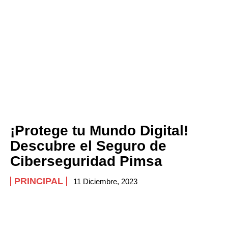
¡Protege tu Mundo Digital!
Descubre el Seguro de
Ciberseguridad Pimsa
PRINCIPAL
11 Diciembre, 2023