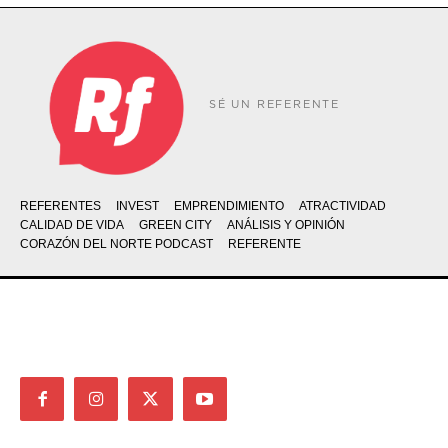
SÉ UN REFERENTE
REFERENTES
INVEST
EMPRENDIMIENTO
ATRACTIVIDAD
CALIDAD DE VIDA
GREEN CITY
ANÁLISIS Y OPINIÓN
CORAZÓN DEL NORTE PODCAST
REFERENTE