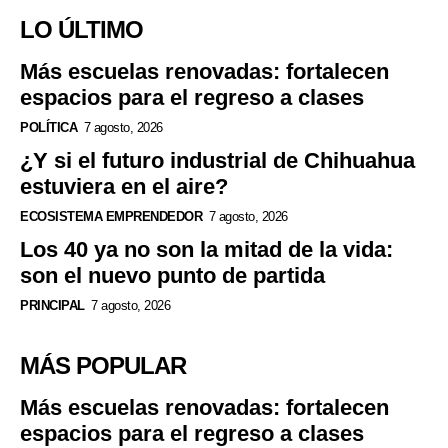
LO ÚLTIMO
Más escuelas renovadas: fortalecen
espacios para el regreso a clases
POLÍTICA
7 agosto, 2026
¿Y si el futuro industrial de Chihuahua
estuviera en el aire?
ECOSISTEMA EMPRENDEDOR
7 agosto, 2026
Los 40 ya no son la mitad de la vida:
son el nuevo punto de partida
PRINCIPAL
7 agosto, 2026
MÁS POPULAR
Más escuelas renovadas: fortalecen
espacios para el regreso a clases