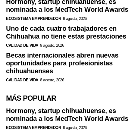
Hormony, startup chihuahuense, es
nominada a los MedTech World Awards
ECOSISTEMA EMPRENDEDOR
9 agosto, 2026
Uno de cada cuatro trabajadores en
Chihuahua no tiene estas prestaciones
CALIDAD DE VIDA
9 agosto, 2026
Becas internacionales abren nuevas
oportunidades para profesionistas
chihuahuenses
CALIDAD DE VIDA
8 agosto, 2026
MÁS POPULAR
Hormony, startup chihuahuense, es
nominada a los MedTech World Awards
ECOSISTEMA EMPRENDEDOR
9 agosto, 2026