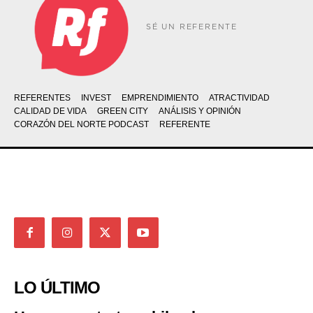
SÉ UN REFERENTE
REFERENTES
INVEST
EMPRENDIMIENTO
ATRACTIVIDAD
CALIDAD DE VIDA
GREEN CITY
ANÁLISIS Y OPINIÓN
CORAZÓN DEL NORTE PODCAST
REFERENTE
LO ÚLTIMO