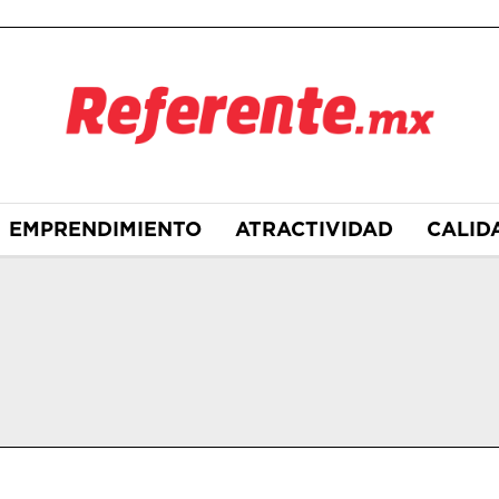
EMPRENDIMIENTO
ATRACTIVIDAD
CALID