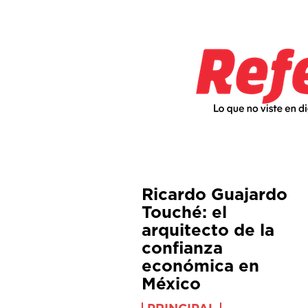
Ricardo Guajardo
Touché: el
arquitecto de la
confianza
económica en
México