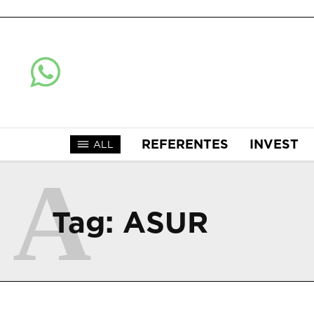
REFERENTES
INVEST
ALL
A
Tag:
ASUR