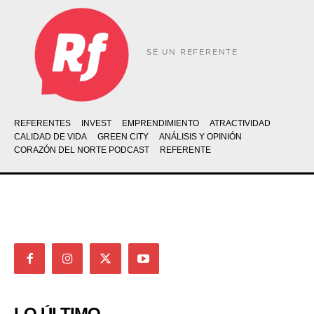
SÉ UN REFERENTE
REFERENTES
INVEST
EMPRENDIMIENTO
ATRACTIVIDAD
CALIDAD DE VIDA
GREEN CITY
ANÁLISIS Y OPINIÓN
CORAZÓN DEL NORTE PODCAST
REFERENTE
LO ÚLTIMO