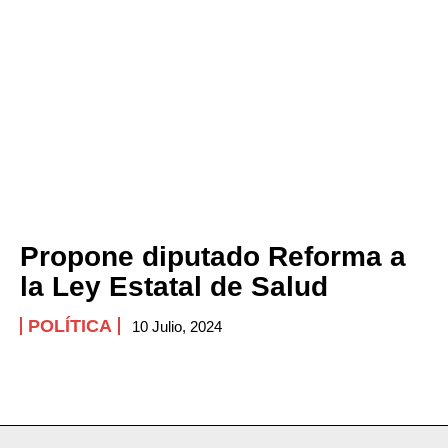
Propone diputado Reforma a
la Ley Estatal de Salud
POLÍTICA
10 Julio, 2024