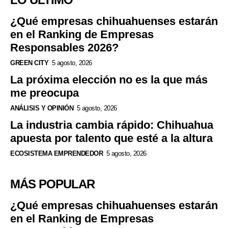
¿Qué empresas chihuahuenses estarán
en el Ranking de Empresas
Responsables 2026?
GREEN CITY
5 agosto, 2026
La próxima elección no es la que más
me preocupa
ANÁLISIS Y OPINIÓN
5 agosto, 2026
La industria cambia rápido: Chihuahua
apuesta por talento que esté a la altura
ECOSISTEMA EMPRENDEDOR
5 agosto, 2026
MÁS POPULAR
¿Qué empresas chihuahuenses estarán
en el Ranking de Empresas