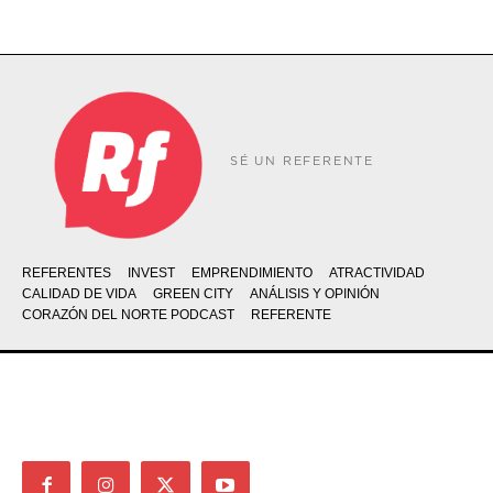
SÉ UN REFERENTE
REFERENTES
INVEST
EMPRENDIMIENTO
ATRACTIVIDAD
CALIDAD DE VIDA
GREEN CITY
ANÁLISIS Y OPINIÓN
CORAZÓN DEL NORTE PODCAST
REFERENTE