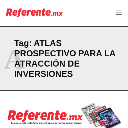
CONTACT
PRIVACY POLICY
NEWSLETTER
Tag:
ATLAS
A
PROSPECTIVO PARA LA
ATRACCIÓN DE
INVERSIONES