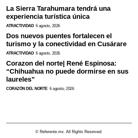
La Sierra Tarahumara tendrá una
experiencia turística única
ATRACTIVIDAD
6 agosto, 2026
Dos nuevos puentes fortalecen el
turismo y la conectividad en Cusárare
ATRACTIVIDAD
6 agosto, 2026
Corazon del norte| René Espinosa:
“Chihuahua no puede dormirse en sus
laureles”
CORAZÓN DEL NORTE
6 agosto, 2026
© Referente.mx. All Rights Reserved.