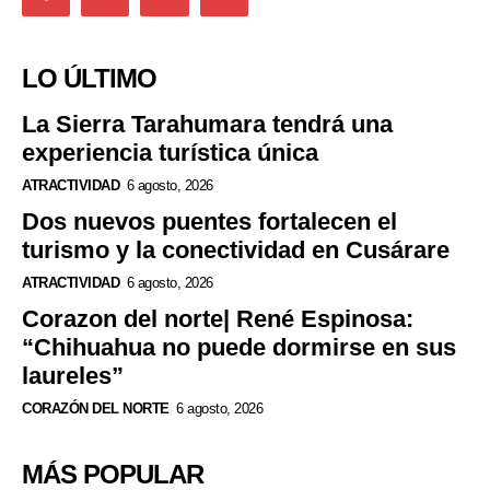
LO ÚLTIMO
La Sierra Tarahumara tendrá una
experiencia turística única
ATRACTIVIDAD
6 agosto, 2026
Dos nuevos puentes fortalecen el
turismo y la conectividad en Cusárare
ATRACTIVIDAD
6 agosto, 2026
Corazon del norte| René Espinosa:
“Chihuahua no puede dormirse en sus
laureles”
CORAZÓN DEL NORTE
6 agosto, 2026
MÁS POPULAR