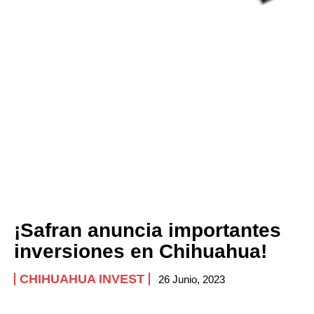
¡Safran anuncia importantes
inversiones en Chihuahua!
CHIHUAHUA INVEST
26 Junio, 2023