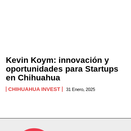
Kevin Koym: innovación y
oportunidades para Startups
en Chihuahua
CHIHUAHUA INVEST
31 Enero, 2025