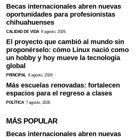
Becas internacionales abren nuevas
oportunidades para profesionistas
chihuahuenses
CALIDAD DE VIDA
8 agosto, 2026
El proyecto que cambió al mundo sin
proponérselo: cómo Linux nació como
un hobby y hoy mueve la tecnología
global
PRINCIPAL
8 agosto, 2026
Más escuelas renovadas: fortalecen
espacios para el regreso a clases
POLÍTICA
7 agosto, 2026
MÁS POPULAR
Becas internacionales abren nuevas