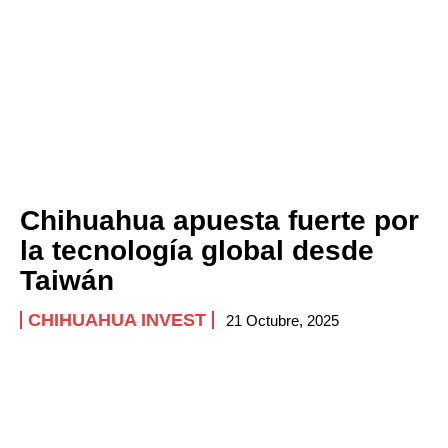
Chihuahua apuesta fuerte por
la tecnología global desde
Taiwán
CHIHUAHUA INVEST
21 Octubre, 2025