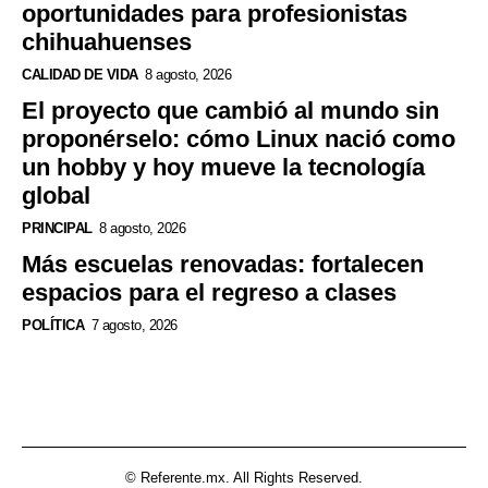
oportunidades para profesionistas
chihuahuenses
CALIDAD DE VIDA
8 agosto, 2026
El proyecto que cambió al mundo sin
proponérselo: cómo Linux nació como
un hobby y hoy mueve la tecnología
global
PRINCIPAL
8 agosto, 2026
Más escuelas renovadas: fortalecen
espacios para el regreso a clases
POLÍTICA
7 agosto, 2026
© Referente.mx. All Rights Reserved.