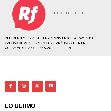
SÉ UN REFERENTE
REFERENTES
INVEST
EMPRENDIMIENTO
ATRACTIVIDAD
CALIDAD DE VIDA
GREEN CITY
ANÁLISIS Y OPINIÓN
CORAZÓN DEL NORTE PODCAST
REFERENTE
LO ÚLTIMO