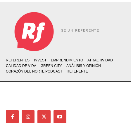
SÉ UN REFERENTE
REFERENTES
INVEST
EMPRENDIMIENTO
ATRACTIVIDAD
CALIDAD DE VIDA
GREEN CITY
ANÁLISIS Y OPINIÓN
CORAZÓN DEL NORTE PODCAST
REFERENTE