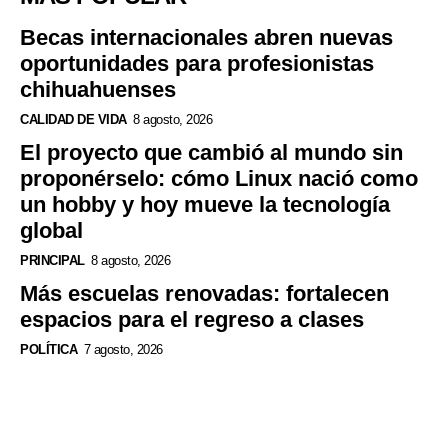
Becas internacionales abren nuevas
oportunidades para profesionistas
chihuahuenses
CALIDAD DE VIDA
8 agosto, 2026
El proyecto que cambió al mundo sin
proponérselo: cómo Linux nació como
un hobby y hoy mueve la tecnología
global
PRINCIPAL
8 agosto, 2026
Más escuelas renovadas: fortalecen
espacios para el regreso a clases
POLÍTICA
7 agosto, 2026