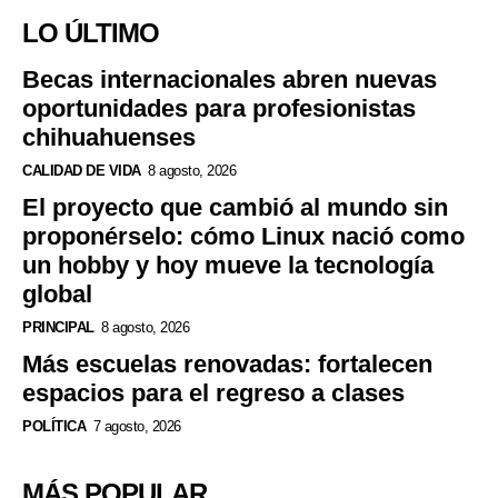
LO ÚLTIMO
Becas internacionales abren nuevas
oportunidades para profesionistas
chihuahuenses
CALIDAD DE VIDA
8 agosto, 2026
El proyecto que cambió al mundo sin
proponérselo: cómo Linux nació como
un hobby y hoy mueve la tecnología
global
PRINCIPAL
8 agosto, 2026
Más escuelas renovadas: fortalecen
espacios para el regreso a clases
POLÍTICA
7 agosto, 2026
MÁS POPULAR