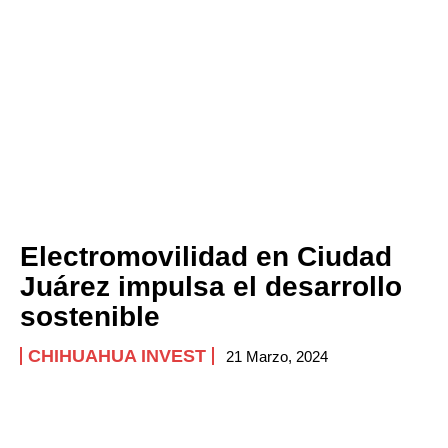
Electromovilidad en Ciudad
Juárez impulsa el desarrollo
sostenible
CHIHUAHUA INVEST
21 Marzo, 2024