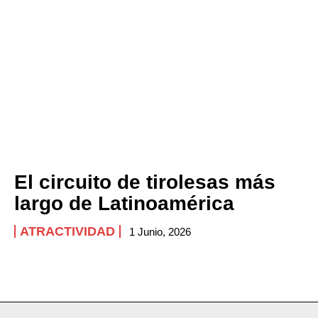
El circuito de tirolesas más
largo de Latinoamérica
ATRACTIVIDAD
1 Junio, 2026