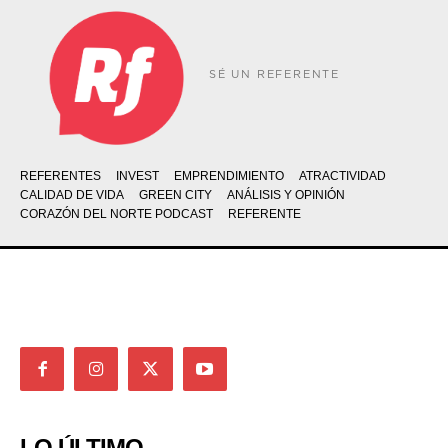
SÉ UN REFERENTE
REFERENTES
INVEST
EMPRENDIMIENTO
ATRACTIVIDAD
CALIDAD DE VIDA
GREEN CITY
ANÁLISIS Y OPINIÓN
CORAZÓN DEL NORTE PODCAST
REFERENTE
LO ÚLTIMO