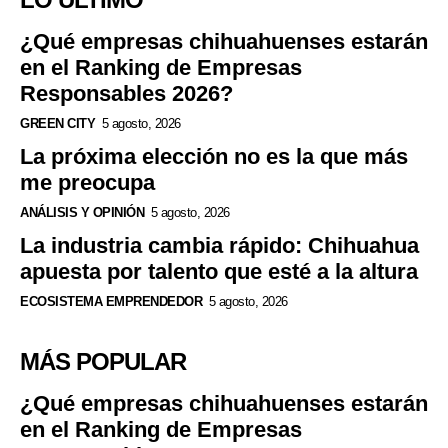
¿Qué empresas chihuahuenses estarán
en el Ranking de Empresas
Responsables 2026?
GREEN CITY
5 agosto, 2026
La próxima elección no es la que más
me preocupa
ANÁLISIS Y OPINIÓN
5 agosto, 2026
La industria cambia rápido: Chihuahua
apuesta por talento que esté a la altura
ECOSISTEMA EMPRENDEDOR
5 agosto, 2026
MÁS POPULAR
¿Qué empresas chihuahuenses estarán
en el Ranking de Empresas