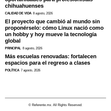
chihuahuenses
CALIDAD DE VIDA
8 agosto, 2026
El proyecto que cambió al mundo sin
proponérselo: cómo Linux nació como
un hobby y hoy mueve la tecnología
global
PRINCIPAL
8 agosto, 2026
Más escuelas renovadas: fortalecen
espacios para el regreso a clases
POLÍTICA
7 agosto, 2026
© Referente.mx. All Rights Reserved.