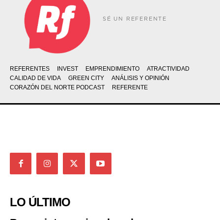
SÉ UN REFERENTE
REFERENTES
INVEST
EMPRENDIMIENTO
ATRACTIVIDAD
CALIDAD DE VIDA
GREEN CITY
ANÁLISIS Y OPINIÓN
CORAZÓN DEL NORTE PODCAST
REFERENTE
LO ÚLTIMO