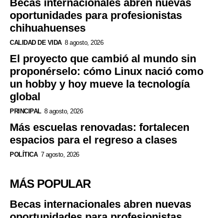
Becas internacionales abren nuevas
oportunidades para profesionistas
chihuahuenses
CALIDAD DE VIDA
8 agosto, 2026
El proyecto que cambió al mundo sin
proponérselo: cómo Linux nació como
un hobby y hoy mueve la tecnología
global
PRINCIPAL
8 agosto, 2026
Más escuelas renovadas: fortalecen
espacios para el regreso a clases
POLÍTICA
7 agosto, 2026
MÁS POPULAR
Becas internacionales abren nuevas
oportunidades para profesionistas