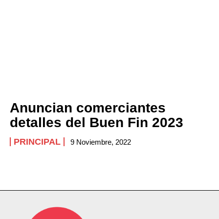
Anuncian comerciantes
detalles del Buen Fin 2023
PRINCIPAL
9 Noviembre, 2022