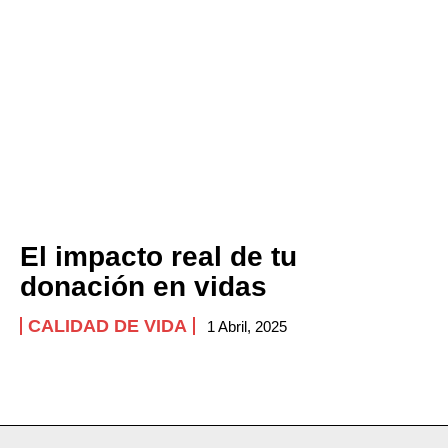
El impacto real de tu
donación en vidas
CALIDAD DE VIDA
1 Abril, 2025