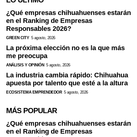
¿Qué empresas chihuahuenses estarán
en el Ranking de Empresas
Responsables 2026?
GREEN CITY
5 agosto, 2026
La próxima elección no es la que más
me preocupa
ANÁLISIS Y OPINIÓN
5 agosto, 2026
La industria cambia rápido: Chihuahua
apuesta por talento que esté a la altura
ECOSISTEMA EMPRENDEDOR
5 agosto, 2026
MÁS POPULAR
¿Qué empresas chihuahuenses estarán
en el Ranking de Empresas