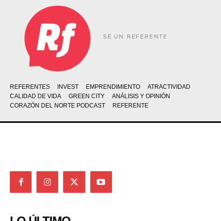
SÉ UN REFERENTE
REFERENTES
INVEST
EMPRENDIMIENTO
ATRACTIVIDAD
CALIDAD DE VIDA
GREEN CITY
ANÁLISIS Y OPINIÓN
CORAZÓN DEL NORTE PODCAST
REFERENTE
LO ÚLTIMO