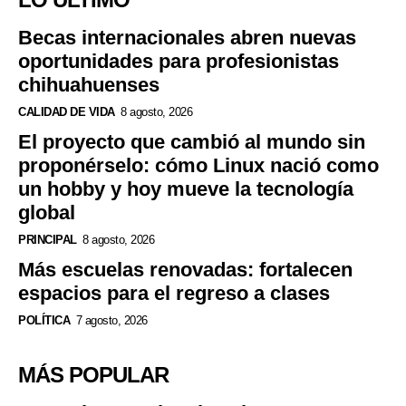
Becas internacionales abren nuevas
oportunidades para profesionistas
chihuahuenses
CALIDAD DE VIDA
8 agosto, 2026
El proyecto que cambió al mundo sin
proponérselo: cómo Linux nació como
un hobby y hoy mueve la tecnología
global
PRINCIPAL
8 agosto, 2026
Más escuelas renovadas: fortalecen
espacios para el regreso a clases
POLÍTICA
7 agosto, 2026
MÁS POPULAR