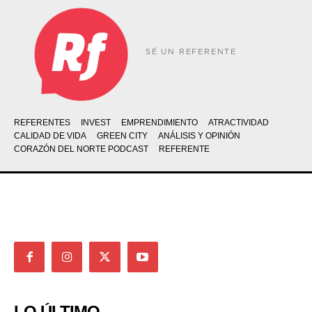
SÉ UN REFERENTE
REFERENTES
INVEST
EMPRENDIMIENTO
ATRACTIVIDAD
CALIDAD DE VIDA
GREEN CITY
ANÁLISIS Y OPINIÓN
CORAZÓN DEL NORTE PODCAST
REFERENTE
LO ÚLTIMO