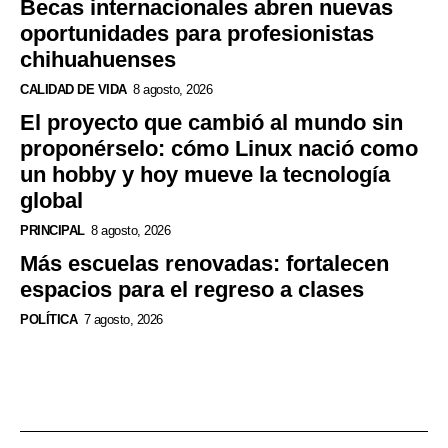
Becas internacionales abren nuevas
oportunidades para profesionistas
chihuahuenses
CALIDAD DE VIDA
8 agosto, 2026
El proyecto que cambió al mundo sin
proponérselo: cómo Linux nació como
un hobby y hoy mueve la tecnología
global
PRINCIPAL
8 agosto, 2026
Más escuelas renovadas: fortalecen
espacios para el regreso a clases
POLÍTICA
7 agosto, 2026