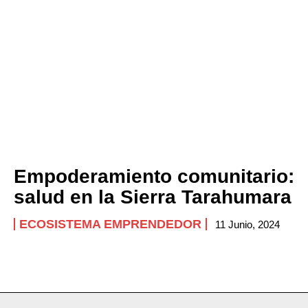
Empoderamiento comunitario:
salud en la Sierra Tarahumara
ECOSISTEMA EMPRENDEDOR
11 Junio, 2024