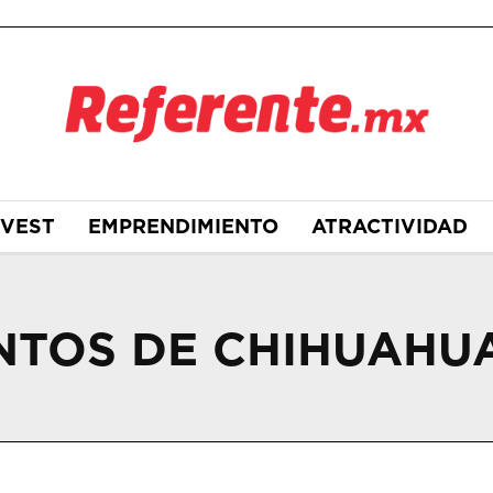
NVEST
EMPRENDIMIENTO
ATRACTIVIDAD
NTOS DE CHIHUAHU