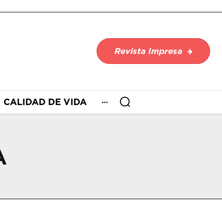
Revista Impresa
CALIDAD DE VIDA
A