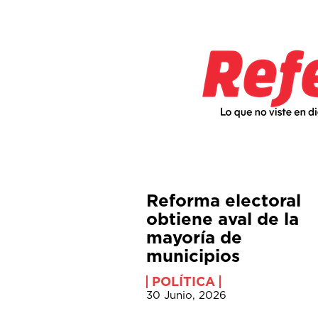
Reforma electoral
obtiene aval de la
mayoría de
municipios
POLÍTICA
30 Junio, 2026