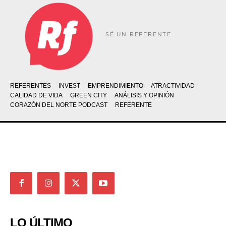
SÉ UN REFERENTE
REFERENTES
INVEST
EMPRENDIMIENTO
ATRACTIVIDAD
CALIDAD DE VIDA
GREEN CITY
ANÁLISIS Y OPINIÓN
CORAZÓN DEL NORTE PODCAST
REFERENTE
LO ÚLTIMO