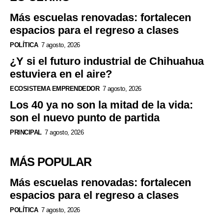
Más escuelas renovadas: fortalecen
espacios para el regreso a clases
POLÍTICA
7 agosto, 2026
¿Y si el futuro industrial de Chihuahua
estuviera en el aire?
ECOSISTEMA EMPRENDEDOR
7 agosto, 2026
Los 40 ya no son la mitad de la vida:
son el nuevo punto de partida
PRINCIPAL
7 agosto, 2026
MÁS POPULAR
Más escuelas renovadas: fortalecen
espacios para el regreso a clases
POLÍTICA
7 agosto, 2026