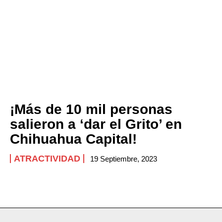
¡Más de 10 mil personas
salieron a ‘dar el Grito’ en
Chihuahua Capital!
ATRACTIVIDAD
19 Septiembre, 2023