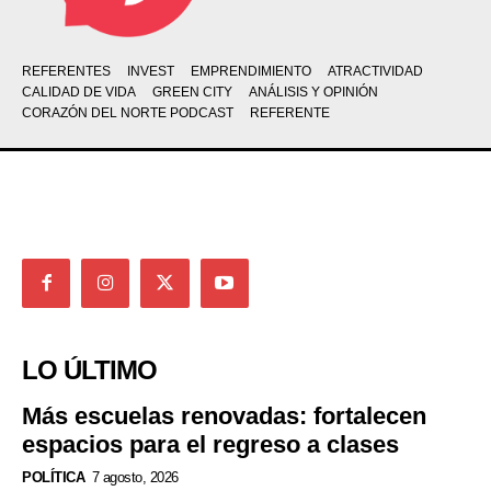
REFERENTES
INVEST
EMPRENDIMIENTO
ATRACTIVIDAD
CALIDAD DE VIDA
GREEN CITY
ANÁLISIS Y OPINIÓN
CORAZÓN DEL NORTE PODCAST
REFERENTE
LO ÚLTIMO
Más escuelas renovadas: fortalecen
espacios para el regreso a clases
POLÍTICA
7 agosto, 2026