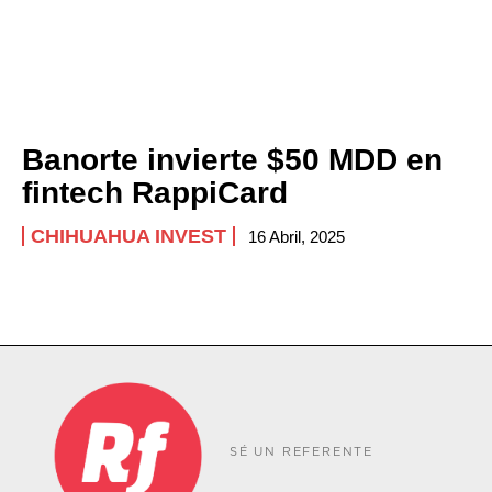
Banorte invierte $50 MDD en
fintech RappiCard
CHIHUAHUA INVEST
16 Abril, 2025
SÉ UN REFERENTE