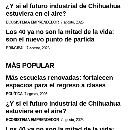
¿Y si el futuro industrial de Chihuahua
estuviera en el aire?
ECOSISTEMA EMPRENDEDOR
7 agosto, 2026
Los 40 ya no son la mitad de la vida:
son el nuevo punto de partida
PRINCIPAL
7 agosto, 2026
MÁS POPULAR
Más escuelas renovadas: fortalecen
espacios para el regreso a clases
POLÍTICA
7 agosto, 2026
¿Y si el futuro industrial de Chihuahua
estuviera en el aire?
ECOSISTEMA EMPRENDEDOR
7 agosto, 2026
Los 40 ya no son la mitad de la vida: