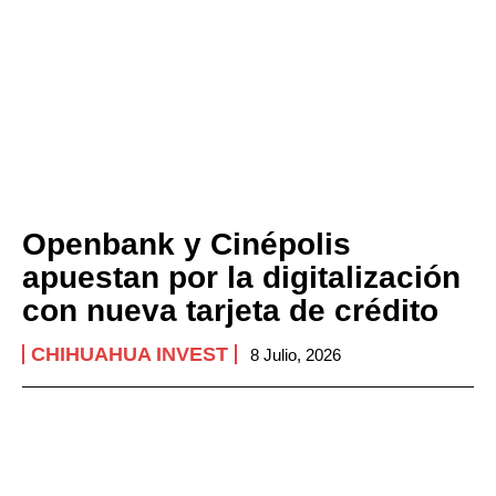
Openbank y Cinépolis
apuestan por la digitalización
con nueva tarjeta de crédito
CHIHUAHUA INVEST
8 Julio, 2026