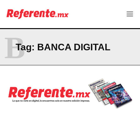
B
Tag:
BANCA DIGITAL