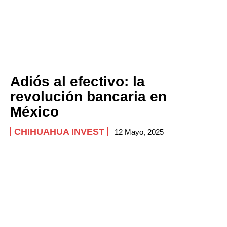
Adiós al efectivo: la
revolución bancaria en
México
CHIHUAHUA INVEST
12 Mayo, 2025