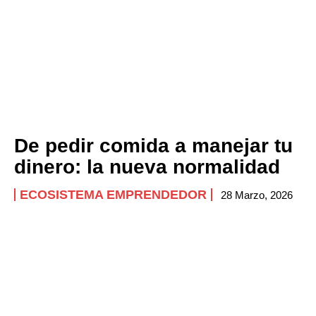
De pedir comida a manejar tu
dinero: la nueva normalidad
ECOSISTEMA EMPRENDEDOR
28 Marzo, 2026