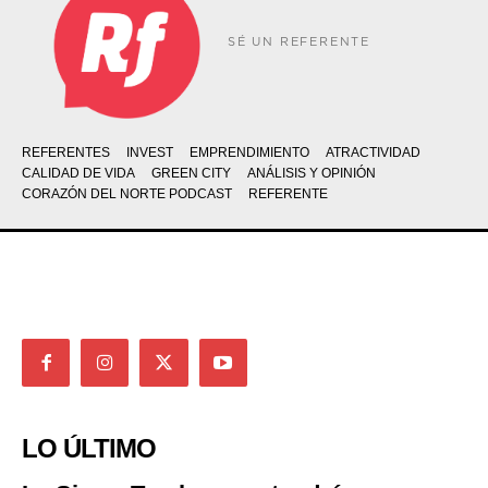
SÉ UN REFERENTE
REFERENTES
INVEST
EMPRENDIMIENTO
ATRACTIVIDAD
CALIDAD DE VIDA
GREEN CITY
ANÁLISIS Y OPINIÓN
CORAZÓN DEL NORTE PODCAST
REFERENTE
LO ÚLTIMO