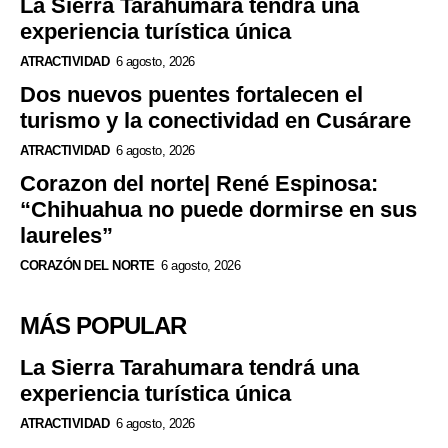
La Sierra Tarahumara tendrá una
experiencia turística única
ATRACTIVIDAD
6 agosto, 2026
Dos nuevos puentes fortalecen el
turismo y la conectividad en Cusárare
ATRACTIVIDAD
6 agosto, 2026
Corazon del norte| René Espinosa:
“Chihuahua no puede dormirse en sus
laureles”
CORAZÓN DEL NORTE
6 agosto, 2026
MÁS POPULAR
La Sierra Tarahumara tendrá una
experiencia turística única
ATRACTIVIDAD
6 agosto, 2026