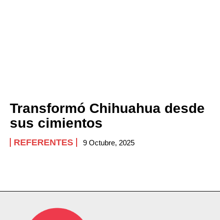
Transformó Chihuahua desde
sus cimientos
REFERENTES
9 Octubre, 2025