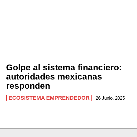
Golpe al sistema financiero:
autoridades mexicanas
responden
ECOSISTEMA EMPRENDEDOR
26 Junio, 2025