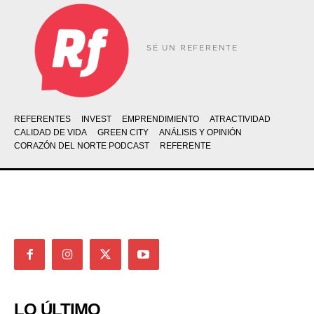
SÉ UN REFERENTE
REFERENTES
INVEST
EMPRENDIMIENTO
ATRACTIVIDAD
CALIDAD DE VIDA
GREEN CITY
ANÁLISIS Y OPINIÓN
CORAZÓN DEL NORTE PODCAST
REFERENTE
LO ÚLTIMO