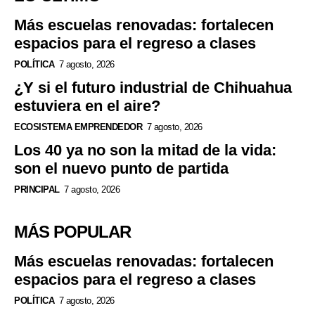
Más escuelas renovadas: fortalecen
espacios para el regreso a clases
POLÍTICA
7 agosto, 2026
¿Y si el futuro industrial de Chihuahua
estuviera en el aire?
ECOSISTEMA EMPRENDEDOR
7 agosto, 2026
Los 40 ya no son la mitad de la vida:
son el nuevo punto de partida
PRINCIPAL
7 agosto, 2026
MÁS POPULAR
Más escuelas renovadas: fortalecen
espacios para el regreso a clases
POLÍTICA
7 agosto, 2026