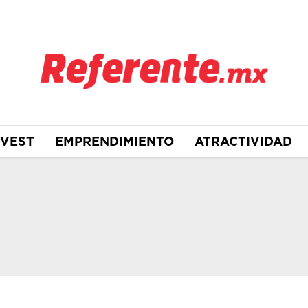
NVEST
EMPRENDIMIENTO
ATRACTIVIDAD