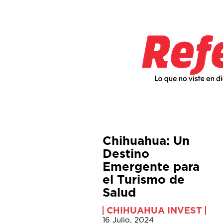
Chihuahua: Un
Destino
Emergente para
el Turismo de
Salud
CHIHUAHUA INVEST
16 Julio, 2024