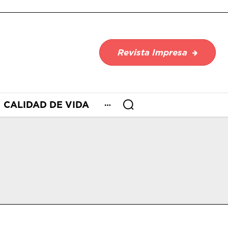
Revista Impresa
CALIDAD DE VIDA