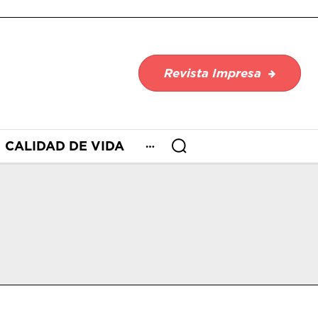
Revista Impresa
CALIDAD DE VIDA