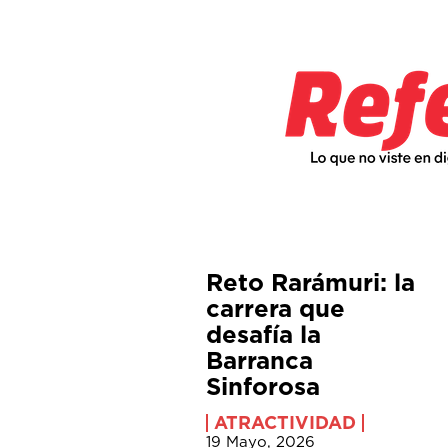
Reto Rarámuri: la
carrera que
desafía la
Barranca
Sinforosa
ATRACTIVIDAD
19 Mayo, 2026