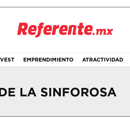
NVEST
EMPRENDIMIENTO
ATRACTIVIDAD
DE LA SINFOROSA