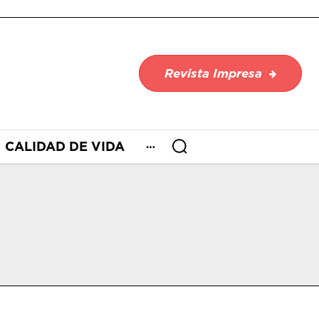
Revista Impresa
CALIDAD DE VIDA