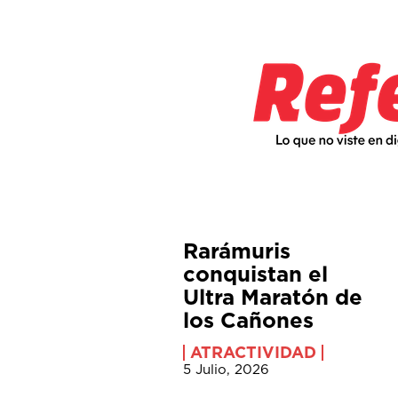
Rarámuris
conquistan el
Ultra Maratón de
los Cañones
ATRACTIVIDAD
5 Julio, 2026