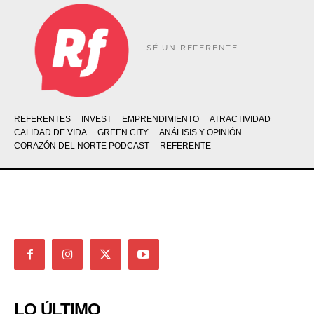
SÉ UN REFERENTE
REFERENTES
INVEST
EMPRENDIMIENTO
ATRACTIVIDAD
CALIDAD DE VIDA
GREEN CITY
ANÁLISIS Y OPINIÓN
CORAZÓN DEL NORTE PODCAST
REFERENTE
LO ÚLTIMO