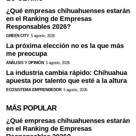
¿Qué empresas chihuahuenses estarán
en el Ranking de Empresas
Responsables 2026?
GREEN CITY
5 agosto, 2026
La próxima elección no es la que más
me preocupa
ANÁLISIS Y OPINIÓN
5 agosto, 2026
La industria cambia rápido: Chihuahua
apuesta por talento que esté a la altura
ECOSISTEMA EMPRENDEDOR
5 agosto, 2026
MÁS POPULAR
¿Qué empresas chihuahuenses estarán
en el Ranking de Empresas