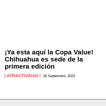
¡Ya esta aquí la Copa Value!
Chihuahua es sede de la
primera edición
ATRACTIVIDAD
28 Septiembre, 2023