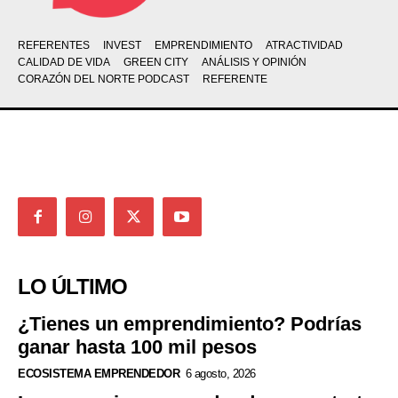
REFERENTES
INVEST
EMPRENDIMIENTO
ATRACTIVIDAD
CALIDAD DE VIDA
GREEN CITY
ANÁLISIS Y OPINIÓN
CORAZÓN DEL NORTE PODCAST
REFERENTE
LO ÚLTIMO
¿Tienes un emprendimiento? Podrías
ganar hasta 100 mil pesos
ECOSISTEMA EMPRENDEDOR
6 agosto, 2026