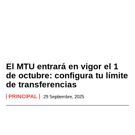
El MTU entrará en vigor el 1
de octubre: configura tu límite
de transferencias
PRINCIPAL
29 Septiembre, 2025