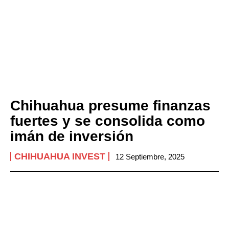
Chihuahua presume finanzas
fuertes y se consolida como
imán de inversión
CHIHUAHUA INVEST
12 Septiembre, 2025