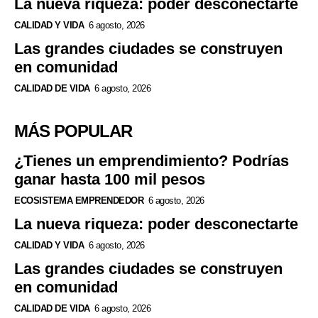
La nueva riqueza: poder desconectarte
CALIDAD Y VIDA
6 agosto, 2026
Las grandes ciudades se construyen
en comunidad
CALIDAD DE VIDA
6 agosto, 2026
MÁS POPULAR
¿Tienes un emprendimiento? Podrías
ganar hasta 100 mil pesos
ECOSISTEMA EMPRENDEDOR
6 agosto, 2026
La nueva riqueza: poder desconectarte
CALIDAD Y VIDA
6 agosto, 2026
Las grandes ciudades se construyen
en comunidad
CALIDAD DE VIDA
6 agosto, 2026