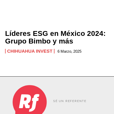
Líderes ESG en México 2024:
Grupo Bimbo y más
CHIHUAHUA INVEST
6 Marzo, 2025
SÉ UN REFERENTE