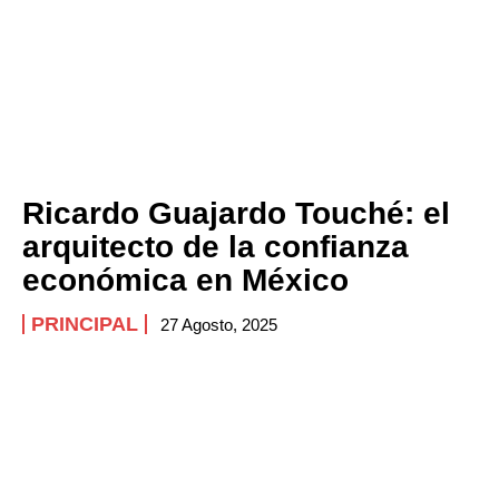
Ricardo Guajardo Touché: el
arquitecto de la confianza
económica en México
PRINCIPAL
27 Agosto, 2025