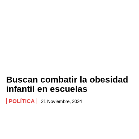
Buscan combatir la obesidad
infantil en escuelas
POLÍTICA
21 Noviembre, 2024