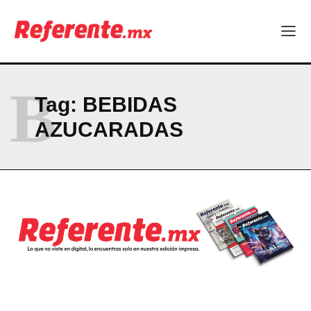
B
Tag:
BEBIDAS
AZUCARADAS