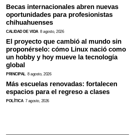
Becas internacionales abren nuevas
oportunidades para profesionistas
chihuahuenses
CALIDAD DE VIDA
8 agosto, 2026
El proyecto que cambió al mundo sin
proponérselo: cómo Linux nació como
un hobby y hoy mueve la tecnología
global
PRINCIPAL
8 agosto, 2026
Más escuelas renovadas: fortalecen
espacios para el regreso a clases
POLÍTICA
7 agosto, 2026