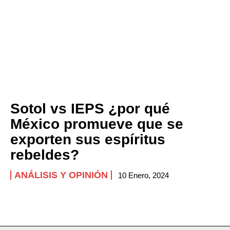
Sotol vs IEPS ¿por qué
México promueve que se
exporten sus espíritus
rebeldes?
ANÁLISIS Y OPINIÓN
10 Enero, 2024