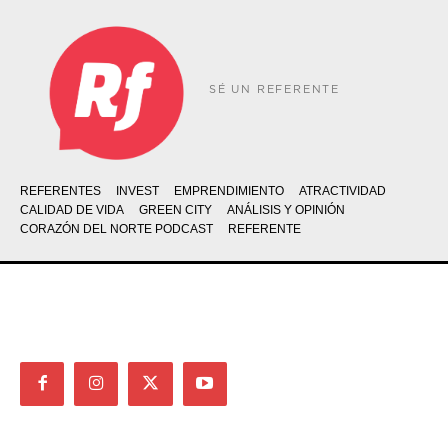
SÉ UN REFERENTE
REFERENTES
INVEST
EMPRENDIMIENTO
ATRACTIVIDAD
CALIDAD DE VIDA
GREEN CITY
ANÁLISIS Y OPINIÓN
CORAZÓN DEL NORTE PODCAST
REFERENTE