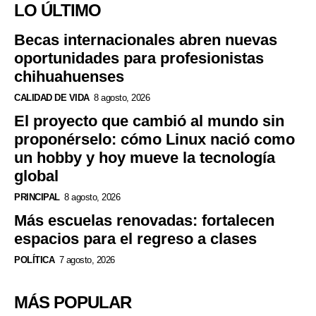
LO ÚLTIMO
Becas internacionales abren nuevas
oportunidades para profesionistas
chihuahuenses
CALIDAD DE VIDA
8 agosto, 2026
El proyecto que cambió al mundo sin
proponérselo: cómo Linux nació como
un hobby y hoy mueve la tecnología
global
PRINCIPAL
8 agosto, 2026
Más escuelas renovadas: fortalecen
espacios para el regreso a clases
POLÍTICA
7 agosto, 2026
MÁS POPULAR