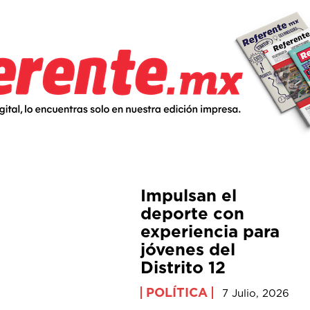
Impulsan el
deporte con
experiencia para
jóvenes del
Distrito 12
POLÍTICA
7 Julio, 2026