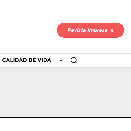
Revista Impresa
CALIDAD DE VIDA