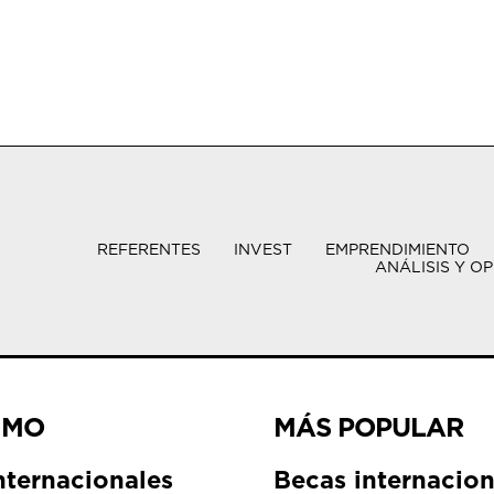
REFERENTES
INVEST
EMPRENDIMIENTO
ANÁLISIS Y OP
IMO
MÁS POPULAR
nternacionales
Becas internacion