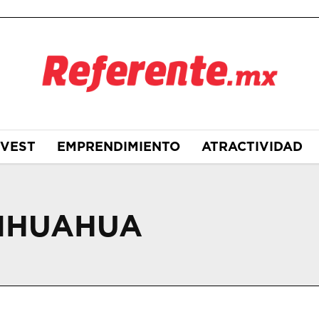
NVEST
EMPRENDIMIENTO
ATRACTIVIDAD
HIHUAHUA