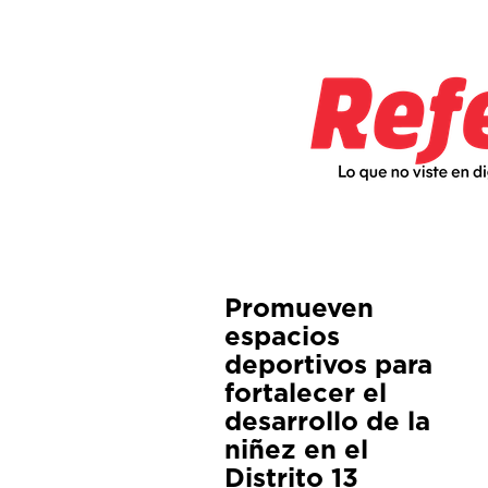
Promueven
espacios
deportivos para
fortalecer el
desarrollo de la
niñez en el
Distrito 13