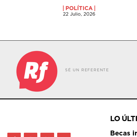
POLÍTICA
22 Julio, 2026
SÉ UN REFERENTE
LO ÚLT
Becas i