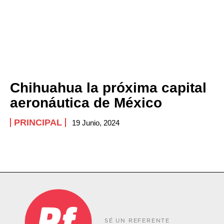
Chihuahua la próxima capital
aeronáutica de México
PRINCIPAL
19 Junio, 2024
SÉ UN REFERENTE