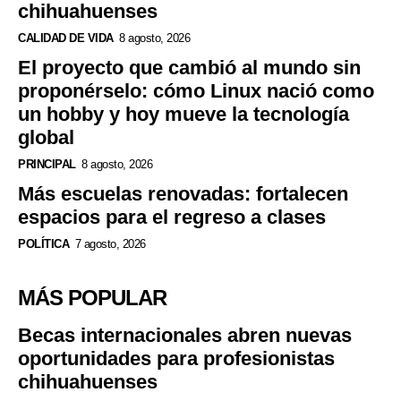
chihuahuenses
CALIDAD DE VIDA
8 agosto, 2026
El proyecto que cambió al mundo sin
proponérselo: cómo Linux nació como
un hobby y hoy mueve la tecnología
global
PRINCIPAL
8 agosto, 2026
Más escuelas renovadas: fortalecen
espacios para el regreso a clases
POLÍTICA
7 agosto, 2026
MÁS POPULAR
Becas internacionales abren nuevas
oportunidades para profesionistas
chihuahuenses