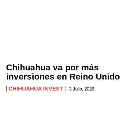
Chihuahua va por más
inversiones en Reino Unido
CHIHUAHUA INVEST
3 Julio, 2026