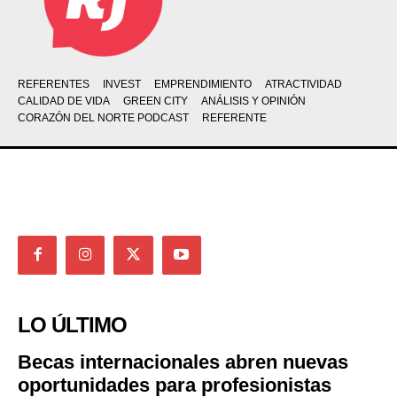
REFERENTES
INVEST
EMPRENDIMIENTO
ATRACTIVIDAD
CALIDAD DE VIDA
GREEN CITY
ANÁLISIS Y OPINIÓN
CORAZÓN DEL NORTE PODCAST
REFERENTE
LO ÚLTIMO
Becas internacionales abren nuevas
oportunidades para profesionistas