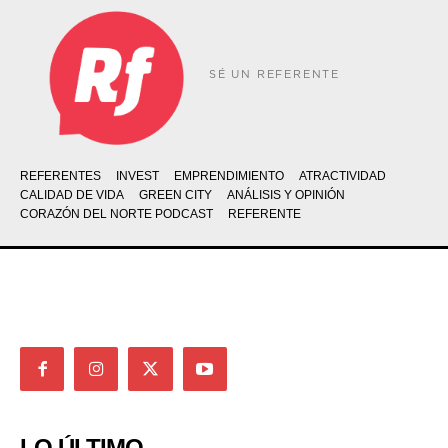
SÉ UN REFERENTE
REFERENTES
INVEST
EMPRENDIMIENTO
ATRACTIVIDAD
CALIDAD DE VIDA
GREEN CITY
ANÁLISIS Y OPINIÓN
CORAZÓN DEL NORTE PODCAST
REFERENTE
LO ÚLTIMO