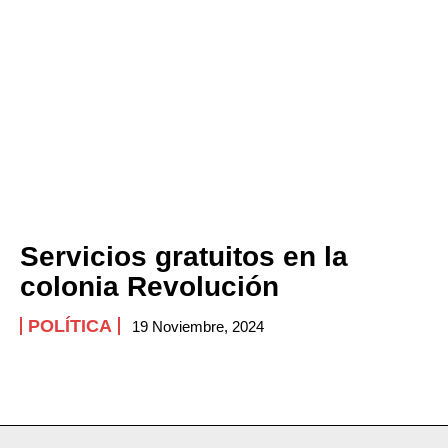
Servicios gratuitos en la
colonia Revolución
POLÍTICA
19 Noviembre, 2024