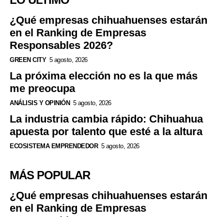
¿Qué empresas chihuahuenses estarán
en el Ranking de Empresas
Responsables 2026?
GREEN CITY
5 agosto, 2026
La próxima elección no es la que más
me preocupa
ANÁLISIS Y OPINIÓN
5 agosto, 2026
La industria cambia rápido: Chihuahua
apuesta por talento que esté a la altura
ECOSISTEMA EMPRENDEDOR
5 agosto, 2026
MÁS POPULAR
¿Qué empresas chihuahuenses estarán
en el Ranking de Empresas