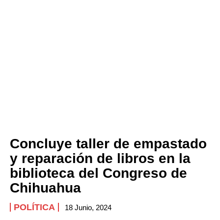
Concluye taller de empastado
y reparación de libros en la
biblioteca del Congreso de
Chihuahua
POLÍTICA
18 Junio, 2024