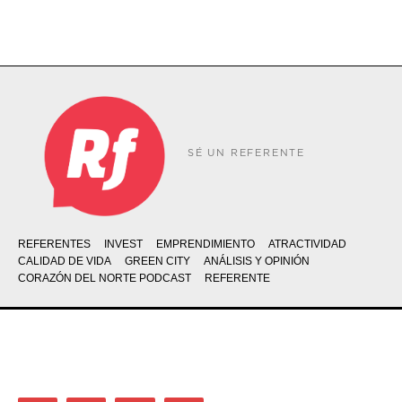
SÉ UN REFERENTE
REFERENTES
INVEST
EMPRENDIMIENTO
ATRACTIVIDAD
CALIDAD DE VIDA
GREEN CITY
ANÁLISIS Y OPINIÓN
CORAZÓN DEL NORTE PODCAST
REFERENTE