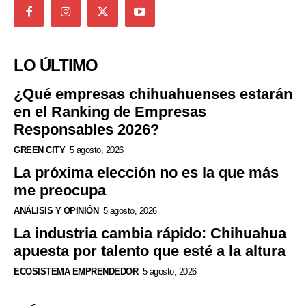
LO ÚLTIMO
¿Qué empresas chihuahuenses estarán
en el Ranking de Empresas
Responsables 2026?
GREEN CITY
5 agosto, 2026
La próxima elección no es la que más
me preocupa
ANÁLISIS Y OPINIÓN
5 agosto, 2026
La industria cambia rápido: Chihuahua
apuesta por talento que esté a la altura
ECOSISTEMA EMPRENDEDOR
5 agosto, 2026