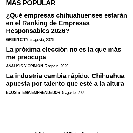
MÁS POPULAR
¿Qué empresas chihuahuenses estarán
en el Ranking de Empresas
Responsables 2026?
GREEN CITY
5 agosto, 2026
La próxima elección no es la que más
me preocupa
ANÁLISIS Y OPINIÓN
5 agosto, 2026
La industria cambia rápido: Chihuahua
apuesta por talento que esté a la altura
ECOSISTEMA EMPRENDEDOR
5 agosto, 2026