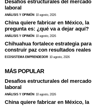
Desafios estructurales del mercado
laboral
ANÁLISIS Y OPINIÓN
10 agosto, 2026
China quiere fabricar en México, la
pregunta es: ¿qué va a dejar aquí?
ANÁLISIS Y OPINIÓN
10 agosto, 2026
Chihuahua fortalece estrategia para
construir paz con resultados reales
ECOSISTEMA EMPRENDEDOR
10 agosto, 2026
MÁS POPULAR
Desafios estructurales del mercado
laboral
ANÁLISIS Y OPINIÓN
10 agosto, 2026
China quiere fabricar en México, la