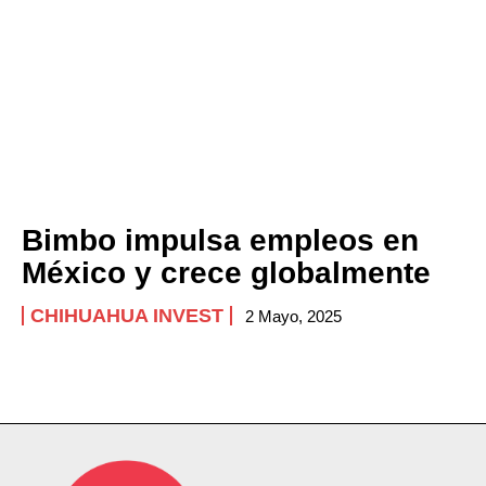
Bimbo impulsa empleos en
México y crece globalmente
CHIHUAHUA INVEST
2 Mayo, 2025