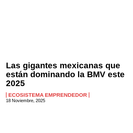
Las gigantes mexicanas que
están dominando la BMV este
2025
ECOSISTEMA EMPRENDEDOR
18 Noviembre, 2025