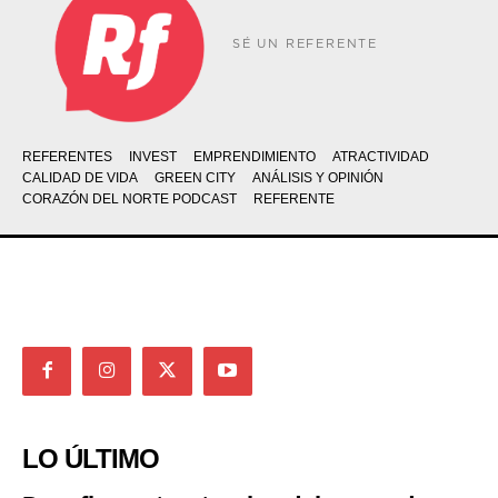
SÉ UN REFERENTE
REFERENTES
INVEST
EMPRENDIMIENTO
ATRACTIVIDAD
CALIDAD DE VIDA
GREEN CITY
ANÁLISIS Y OPINIÓN
CORAZÓN DEL NORTE PODCAST
REFERENTE
LO ÚLTIMO