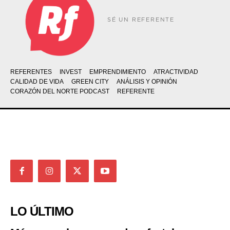
SÉ UN REFERENTE
REFERENTES
INVEST
EMPRENDIMIENTO
ATRACTIVIDAD
CALIDAD DE VIDA
GREEN CITY
ANÁLISIS Y OPINIÓN
CORAZÓN DEL NORTE PODCAST
REFERENTE
LO ÚLTIMO