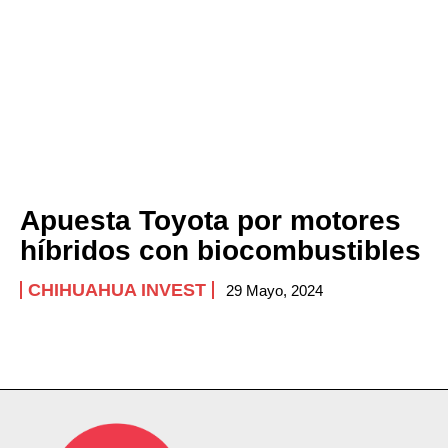
Apuesta Toyota por motores
híbridos con biocombustibles
CHIHUAHUA INVEST
29 Mayo, 2024