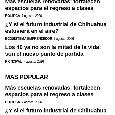
Más escuelas renovadas: fortalecen
espacios para el regreso a clases
POLÍTICA
7 agosto, 2026
¿Y si el futuro industrial de Chihuahua
estuviera en el aire?
ECOSISTEMA EMPRENDEDOR
7 agosto, 2026
Los 40 ya no son la mitad de la vida:
son el nuevo punto de partida
PRINCIPAL
7 agosto, 2026
MÁS POPULAR
Más escuelas renovadas: fortalecen
espacios para el regreso a clases
POLÍTICA
7 agosto, 2026
¿Y si el futuro industrial de Chihuahua