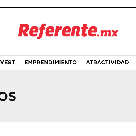
NVEST
EMPRENDIMIENTO
ATRACTIVIDAD
OS