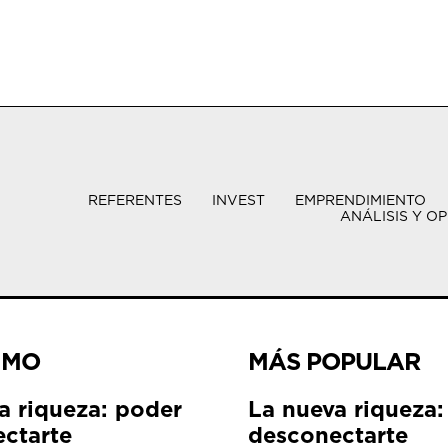
REFERENTES
INVEST
EMPRENDIMIENTO
ANÁLISIS Y OP
IMO
MÁS POPULAR
a riqueza: poder
La nueva riqueza:
ctarte
desconectarte