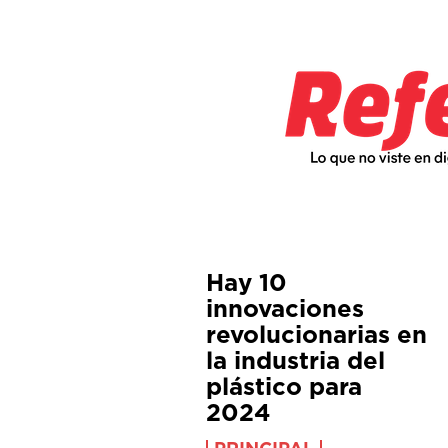
Hay 10
innovaciones
revolucionarias en
la industria del
plástico para
2024