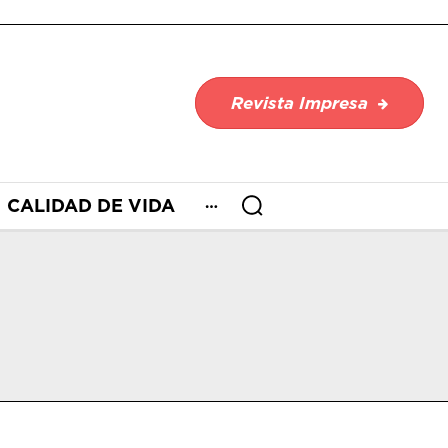
Revista Impresa
CALIDAD DE VIDA