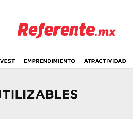
NVEST
EMPRENDIMIENTO
ATRACTIVIDAD
TILIZABLES