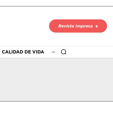
Revista Impresa
CALIDAD DE VIDA