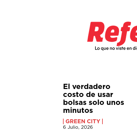
El verdadero
costo de usar
bolsas solo unos
minutos
GREEN CITY
6 Julio, 2026