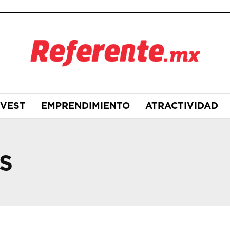
NVEST
EMPRENDIMIENTO
ATRACTIVIDAD
S