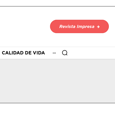
Revista Impresa
CALIDAD DE VIDA