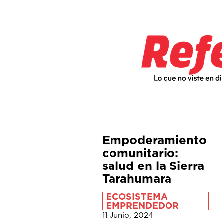
Empoderamiento
comunitario:
salud en la Sierra
Tarahumara
ECOSISTEMA
EMPRENDEDOR
11 Junio, 2024