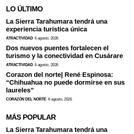
LO ÚLTIMO
La Sierra Tarahumara tendrá una
experiencia turística única
ATRACTIVIDAD
6 agosto, 2026
Dos nuevos puentes fortalecen el
turismo y la conectividad en Cusárare
ATRACTIVIDAD
6 agosto, 2026
Corazon del norte| René Espinosa:
“Chihuahua no puede dormirse en sus
laureles”
CORAZÓN DEL NORTE
6 agosto, 2026
MÁS POPULAR
La Sierra Tarahumara tendrá una