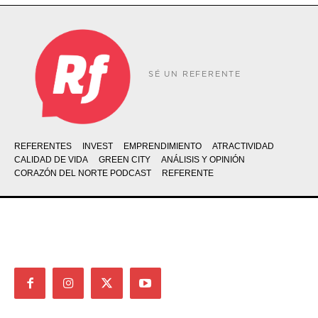
SÉ UN REFERENTE
REFERENTES
INVEST
EMPRENDIMIENTO
ATRACTIVIDAD
CALIDAD DE VIDA
GREEN CITY
ANÁLISIS Y OPINIÓN
CORAZÓN DEL NORTE PODCAST
REFERENTE