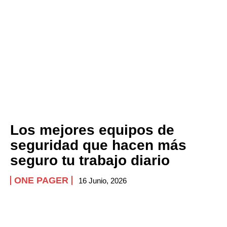
Los mejores equipos de
seguridad que hacen más
seguro tu trabajo diario
ONE PAGER
16 Junio, 2026