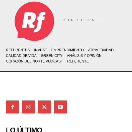
SÉ UN REFERENTE
REFERENTES
INVEST
EMPRENDIMIENTO
ATRACTIVIDAD
CALIDAD DE VIDA
GREEN CITY
ANÁLISIS Y OPINIÓN
CORAZÓN DEL NORTE PODCAST
REFERENTE
LO ÚLTIMO