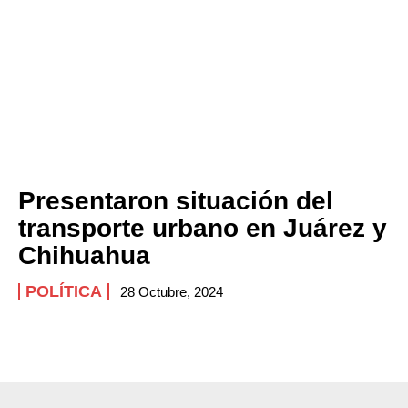
Presentaron situación del
transporte urbano en Juárez y
Chihuahua
POLÍTICA
28 Octubre, 2024