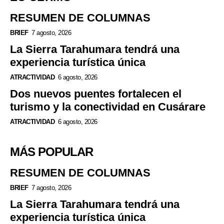
RESUMEN DE COLUMNAS
BRIEF
7 agosto, 2026
La Sierra Tarahumara tendrá una
experiencia turística única
ATRACTIVIDAD
6 agosto, 2026
Dos nuevos puentes fortalecen el
turismo y la conectividad en Cusárare
ATRACTIVIDAD
6 agosto, 2026
MÁS POPULAR
RESUMEN DE COLUMNAS
BRIEF
7 agosto, 2026
La Sierra Tarahumara tendrá una
experiencia turística única