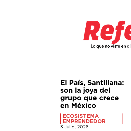
El País, Santillana:
son la joya del
grupo que crece
en México
ECOSISTEMA
EMPRENDEDOR
3 Julio, 2026