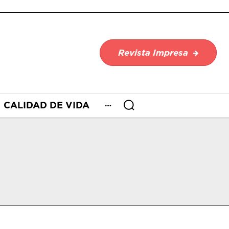
Revista Impresa
CALIDAD DE VIDA