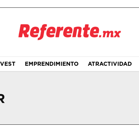
NVEST
EMPRENDIMIENTO
ATRACTIVIDAD
R