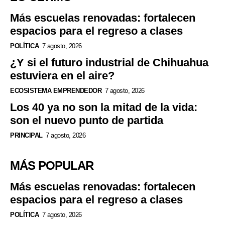
Más escuelas renovadas: fortalecen
espacios para el regreso a clases
POLÍTICA
7 agosto, 2026
¿Y si el futuro industrial de Chihuahua
estuviera en el aire?
ECOSISTEMA EMPRENDEDOR
7 agosto, 2026
Los 40 ya no son la mitad de la vida:
son el nuevo punto de partida
PRINCIPAL
7 agosto, 2026
MÁS POPULAR
Más escuelas renovadas: fortalecen
espacios para el regreso a clases
POLÍTICA
7 agosto, 2026