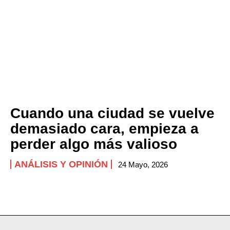
Cuando una ciudad se vuelve
demasiado cara, empieza a
perder algo más valioso
ANÁLISIS Y OPINIÓN
24 Mayo, 2026