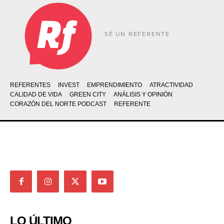
SÉ UN REFERENTE
REFERENTES
INVEST
EMPRENDIMIENTO
ATRACTIVIDAD
CALIDAD DE VIDA
GREEN CITY
ANÁLISIS Y OPINIÓN
CORAZÓN DEL NORTE PODCAST
REFERENTE
LO ÚLTIMO