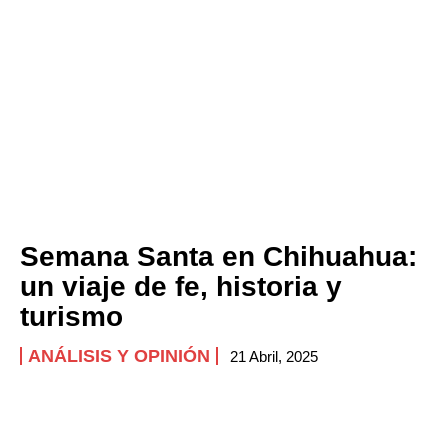
Semana Santa en Chihuahua:
un viaje de fe, historia y
turismo
ANÁLISIS Y OPINIÓN
21 Abril, 2025