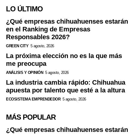
LO ÚLTIMO
¿Qué empresas chihuahuenses estarán
en el Ranking de Empresas
Responsables 2026?
GREEN CITY
5 agosto, 2026
La próxima elección no es la que más
me preocupa
ANÁLISIS Y OPINIÓN
5 agosto, 2026
La industria cambia rápido: Chihuahua
apuesta por talento que esté a la altura
ECOSISTEMA EMPRENDEDOR
5 agosto, 2026
MÁS POPULAR
¿Qué empresas chihuahuenses estarán