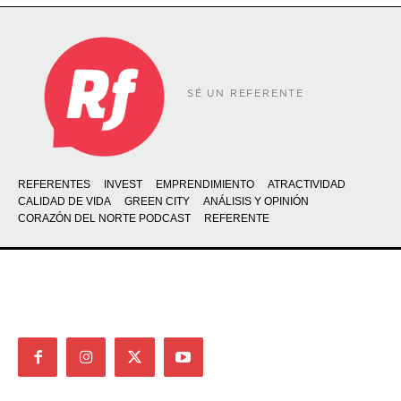
SÉ UN REFERENTE
REFERENTES
INVEST
EMPRENDIMIENTO
ATRACTIVIDAD
CALIDAD DE VIDA
GREEN CITY
ANÁLISIS Y OPINIÓN
CORAZÓN DEL NORTE PODCAST
REFERENTE