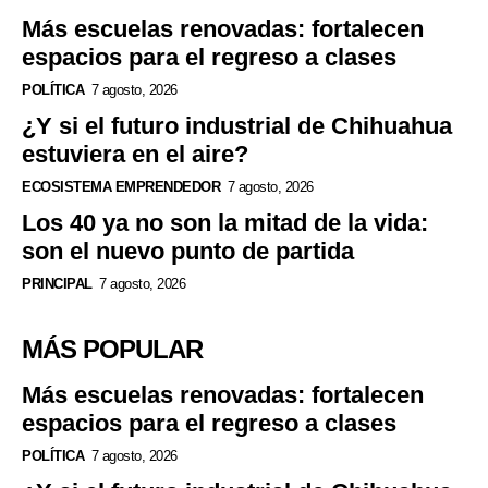
Más escuelas renovadas: fortalecen
espacios para el regreso a clases
POLÍTICA
7 agosto, 2026
¿Y si el futuro industrial de Chihuahua
estuviera en el aire?
ECOSISTEMA EMPRENDEDOR
7 agosto, 2026
Los 40 ya no son la mitad de la vida:
son el nuevo punto de partida
PRINCIPAL
7 agosto, 2026
MÁS POPULAR
Más escuelas renovadas: fortalecen
espacios para el regreso a clases
POLÍTICA
7 agosto, 2026