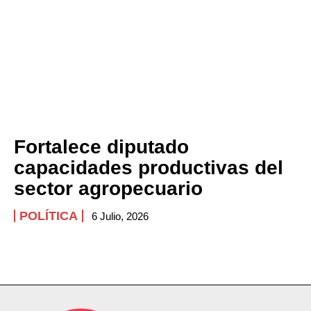
Fortalece diputado
capacidades productivas del
sector agropecuario
POLÍTICA
6 Julio, 2026