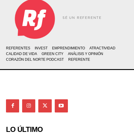
SÉ UN REFERENTE
REFERENTES
INVEST
EMPRENDIMIENTO
ATRACTIVIDAD
CALIDAD DE VIDA
GREEN CITY
ANÁLISIS Y OPINIÓN
CORAZÓN DEL NORTE PODCAST
REFERENTE
LO ÚLTIMO