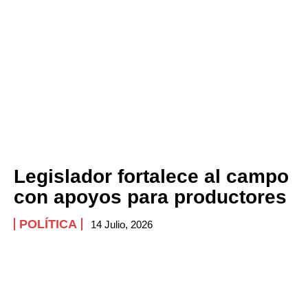
Legislador fortalece al campo
con apoyos para productores
POLÍTICA
14 Julio, 2026