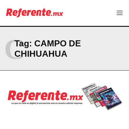
C
Tag:
CAMPO DE
CHIHUAHUA