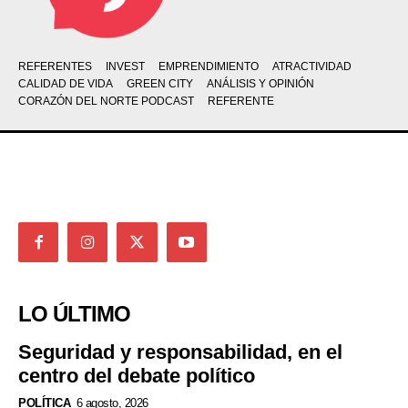
REFERENTES
INVEST
EMPRENDIMIENTO
ATRACTIVIDAD
CALIDAD DE VIDA
GREEN CITY
ANÁLISIS Y OPINIÓN
CORAZÓN DEL NORTE PODCAST
REFERENTE
LO ÚLTIMO
Seguridad y responsabilidad, en el
centro del debate político
POLÍTICA
6 agosto, 2026