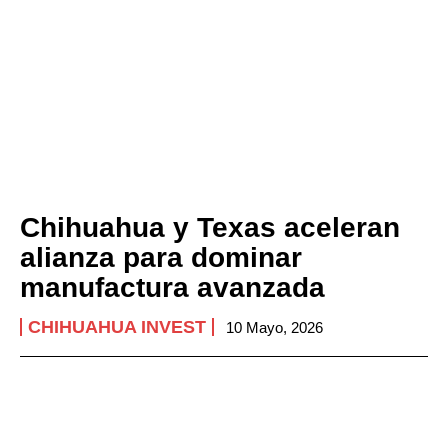
Chihuahua y Texas aceleran
alianza para dominar
manufactura avanzada
CHIHUAHUA INVEST
10 Mayo, 2026