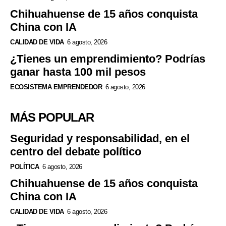
Chihuahuense de 15 años conquista
China con IA
CALIDAD DE VIDA
6 agosto, 2026
¿Tienes un emprendimiento? Podrías
ganar hasta 100 mil pesos
ECOSISTEMA EMPRENDEDOR
6 agosto, 2026
MÁS POPULAR
Seguridad y responsabilidad, en el
centro del debate político
POLÍTICA
6 agosto, 2026
Chihuahuense de 15 años conquista
China con IA
CALIDAD DE VIDA
6 agosto, 2026