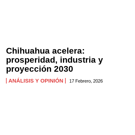
Chihuahua acelera:
prosperidad, industria y
proyección 2030
ANÁLISIS Y OPINIÓN
17 Febrero, 2026