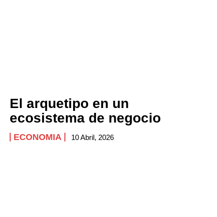
El arquetipo en un
ecosistema de negocio
ECONOMIA
10 Abril, 2026