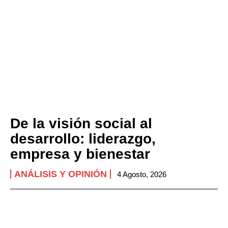
De la visión social al
desarrollo: liderazgo,
empresa y bienestar
ANÁLISIS Y OPINIÓN
4 Agosto, 2026