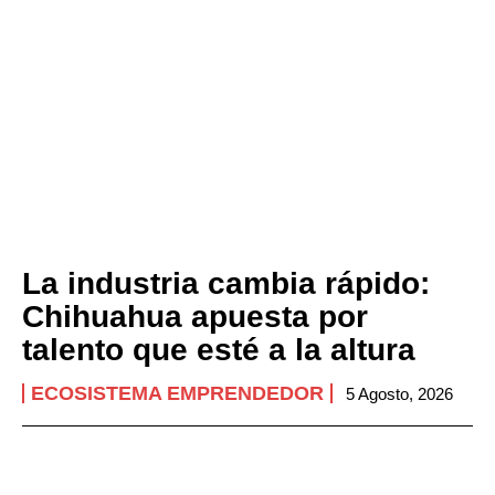
La industria cambia rápido:
Chihuahua apuesta por
talento que esté a la altura
ECOSISTEMA EMPRENDEDOR
5 Agosto, 2026