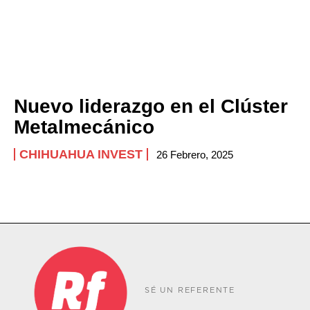
Nuevo liderazgo en el Clúster
Metalmecánico
CHIHUAHUA INVEST
26 Febrero, 2025
SÉ UN REFERENTE