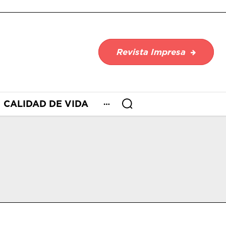
Revista Impresa
CALIDAD DE VIDA