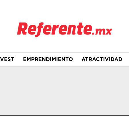
NVEST
EMPRENDIMIENTO
ATRACTIVIDAD