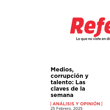
Medios,
corrupción y
talento: Las
claves de la
semana
ANÁLISIS Y OPINIÓN
25 Febrero, 2025