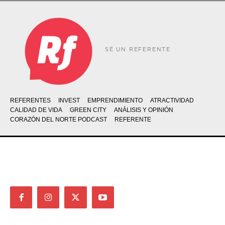
SÉ UN REFERENTE
REFERENTES
INVEST
EMPRENDIMIENTO
ATRACTIVIDAD
CALIDAD DE VIDA
GREEN CITY
ANÁLISIS Y OPINIÓN
CORAZÓN DEL NORTE PODCAST
REFERENTE