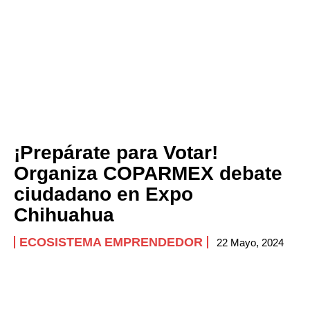
¡Prepárate para Votar!
Organiza COPARMEX debate
ciudadano en Expo
Chihuahua
ECOSISTEMA EMPRENDEDOR
22 Mayo, 2024