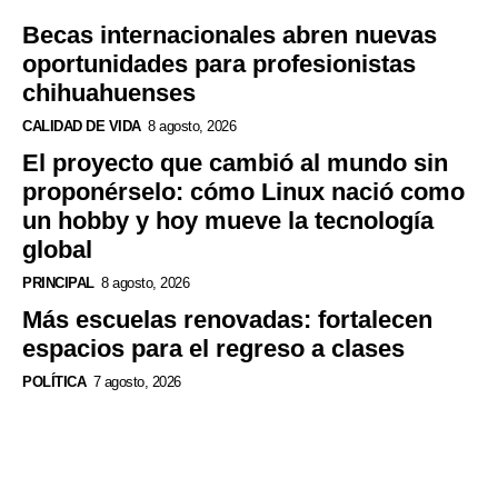
Becas internacionales abren nuevas
oportunidades para profesionistas
chihuahuenses
CALIDAD DE VIDA
8 agosto, 2026
El proyecto que cambió al mundo sin
proponérselo: cómo Linux nació como
un hobby y hoy mueve la tecnología
global
PRINCIPAL
8 agosto, 2026
Más escuelas renovadas: fortalecen
espacios para el regreso a clases
POLÍTICA
7 agosto, 2026