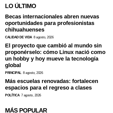
LO ÚLTIMO
Becas internacionales abren nuevas
oportunidades para profesionistas
chihuahuenses
CALIDAD DE VIDA
8 agosto, 2026
El proyecto que cambió al mundo sin
proponérselo: cómo Linux nació como
un hobby y hoy mueve la tecnología
global
PRINCIPAL
8 agosto, 2026
Más escuelas renovadas: fortalecen
espacios para el regreso a clases
POLÍTICA
7 agosto, 2026
MÁS POPULAR