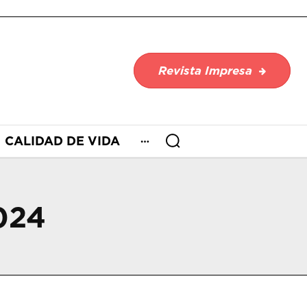
Revista Impresa
CALIDAD DE VIDA
024