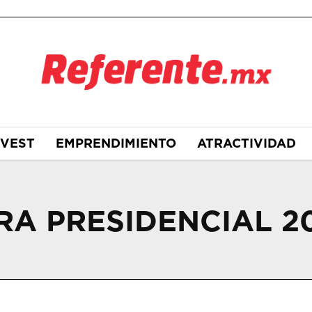
NVEST
EMPRENDIMIENTO
ATRACTIVIDAD
A PRESIDENCIAL 2