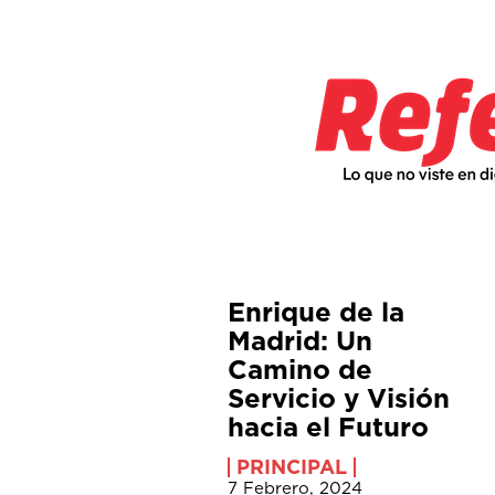
Enrique de la
Madrid: Un
Camino de
Servicio y Visión
hacia el Futuro
PRINCIPAL
7 Febrero, 2024