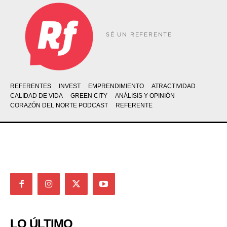
SÉ UN REFERENTE
REFERENTES
INVEST
EMPRENDIMIENTO
ATRACTIVIDAD
CALIDAD DE VIDA
GREEN CITY
ANÁLISIS Y OPINIÓN
CORAZÓN DEL NORTE PODCAST
REFERENTE
LO ÚLTIMO