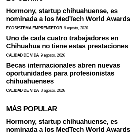
Hormony, startup chihuahuense, es
nominada a los MedTech World Awards
ECOSISTEMA EMPRENDEDOR
9 agosto, 2026
Uno de cada cuatro trabajadores en
Chihuahua no tiene estas prestaciones
CALIDAD DE VIDA
9 agosto, 2026
Becas internacionales abren nuevas
oportunidades para profesionistas
chihuahuenses
CALIDAD DE VIDA
8 agosto, 2026
MÁS POPULAR
Hormony, startup chihuahuense, es
nominada a los MedTech World Awards